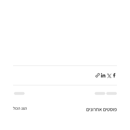
הצג הכול
פוסטים אחרונים