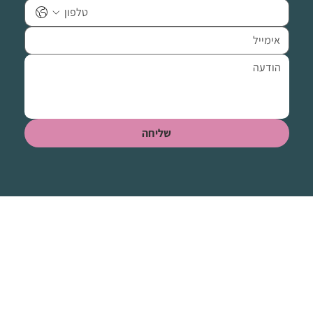
שליחה