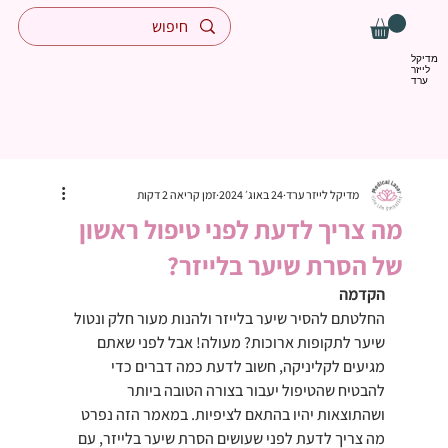
מדיקל
לייזר
ערד
מדיקל לייזר ערד
24 באוג׳ 2024
זמן קריאה 2 דקות
מה צריך לדעת לפני טיפול ראשון
של הסרת שיער בלייזר?
הקדמה
החלטתם להסיר שיער בלייזר ולהנות מעור חלק ונטול 
שיער לתקופות ארוכות? מעולה! אבל לפני שאתם 
מגיעים לקליניקה, חשוב לדעת כמה דברים כדי 
להבטיח שהטיפול יעבור בצורה הטובה ביותר 
ושהתוצאות יהיו בהתאם לציפיות. במאמר הזה נפרט 
מה צריך לדעת לפני שעושים הסרת שיער בלייזר, עם 