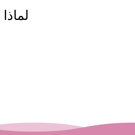
لماذا 