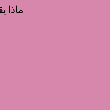
ماذا ي