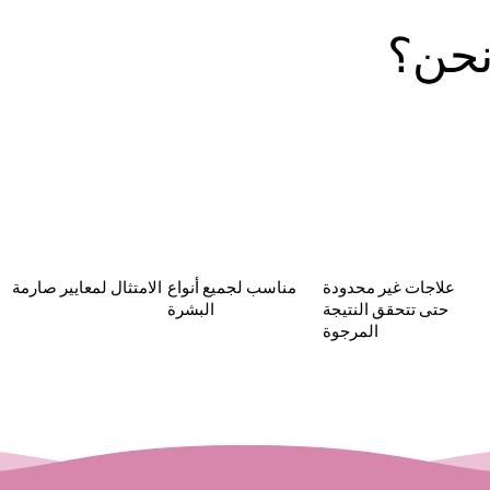
نحن؟
علاجات غير محدودة
مناسب لجميع أنواع
الامتثال لمعايير صارمة
حتى تتحقق النتيجة
البشرة
المرجوة