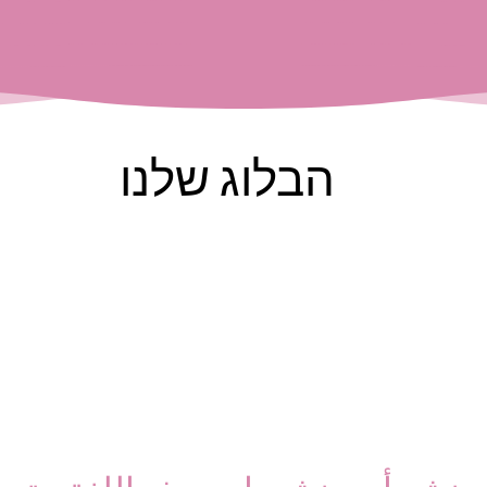
הבלוג שלנו