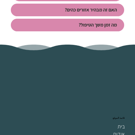
האם זה מבהיר אזורים כהים?
מה זמן משך הטיפול?
قائمة الموقع
בית
אודות