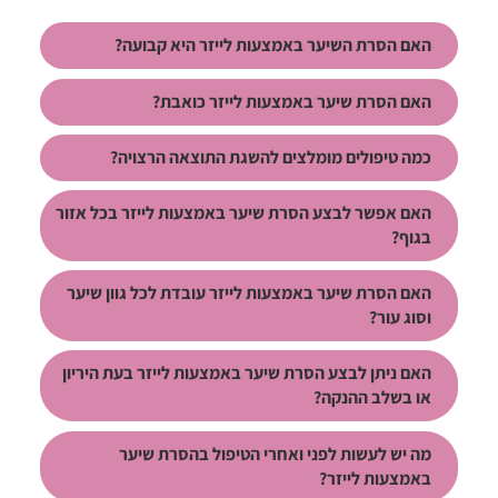
האם הסרת השיער באמצעות לייזר היא קבועה?
האם הסרת שיער באמצעות לייזר כואבת?
כמה טיפולים מומלצים להשגת התוצאה הרצויה?
האם אפשר לבצע הסרת שיער באמצעות לייזר בכל אזור
בגוף?
האם הסרת שיער באמצעות לייזר עובדת לכל גוון שיער
וסוג עור?
האם ניתן לבצע הסרת שיער באמצעות לייזר בעת היריון
או בשלב ההנקה?
מה יש לעשות לפני ואחרי הטיפול בהסרת שיער
באמצעות לייזר?